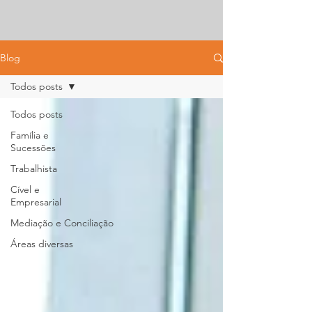
Blog
Todos posts
Todos posts
Família e
Sucessões
Trabalhista
Cível e
Empresarial
⁠Mediação e Conciliação
Áreas diversas