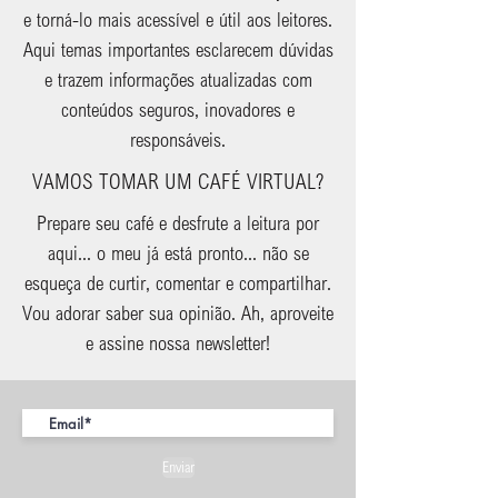
e torná-lo mais acessível e útil aos leitores.
Aqui temas importantes esclarecem dúvidas
e trazem informações atualizadas com
conteúdos seguros, inovadores e
responsáveis.
VAMOS TOMAR UM CAFÉ VIRTUAL?
Prepare seu café e desfrute a leitura por
aqui... o meu já está pronto... não se
esqueça de curtir, comentar e compartilhar.
Vou adorar saber sua opinião. Ah, aproveite
e assine nossa newsletter!
Enviar