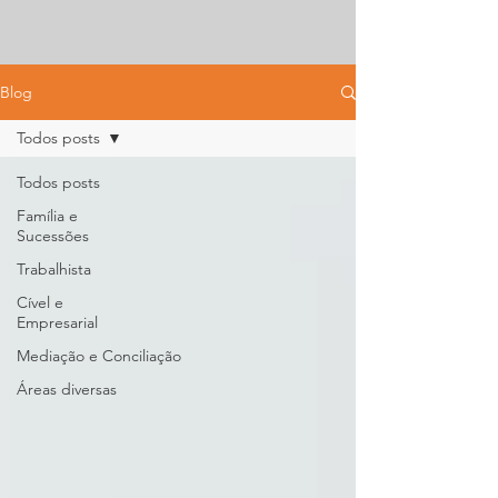
Blog
Todos posts
Todos posts
Família e
Sucessões
Trabalhista
Cível e
Empresarial
⁠Mediação e Conciliação
Áreas diversas