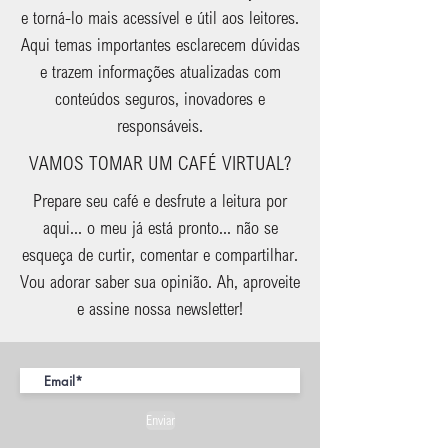
e torná-lo mais acessível e útil aos leitores.
Aqui temas importantes esclarecem dúvidas
e trazem informações atualizadas com
conteúdos seguros, inovadores e
responsáveis.
VAMOS TOMAR UM CAFÉ VIRTUAL?
Prepare seu café e desfrute a leitura por
aqui... o meu já está pronto... não se
esqueça de curtir, comentar e compartilhar.
Vou adorar saber sua opinião. Ah, aproveite
e assine nossa newsletter!
Enviar