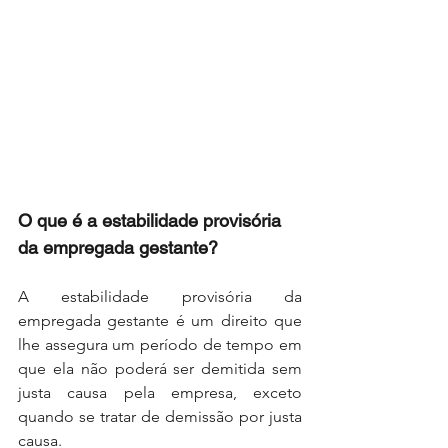
O que é a estabilidade provisória 
da empregada gestante?
A estabilidade provisória da 
empregada gestante é um direito que 
lhe assegura um período de tempo em 
que ela não poderá ser demitida sem 
justa causa pela empresa, exceto 
quando se tratar de demissão por justa 
causa.