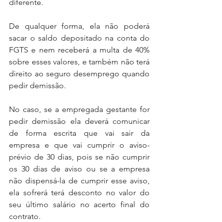
diferente. 
De qualquer forma, ela não poderá 
sacar o saldo depositado na conta do 
FGTS e nem receberá a multa de 40% 
sobre esses valores, e também não terá 
direito ao seguro desemprego quando 
pedir demissão. 
No caso, se a empregada gestante for 
pedir demissão ela deverá comunicar 
de forma escrita que vai sair da 
empresa e que vai cumprir o aviso-
prévio de 30 dias, pois se não cumprir 
os 30 dias de aviso ou se a empresa 
não dispensá-la de cumprir esse aviso, 
ela sofrerá terá desconto no valor do 
seu último salário no acerto final do 
contrato. 