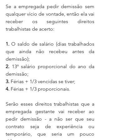
Se a empregada pedir demissão sem 
qualquer vício de vontade, então ela vai 
receber os seguintes direitos 
trabalhistas de acerto:
1.
 O saldo de salário (dias trabalhados 
que ainda não recebeu antes da 
demissão);
2. 
13º salário proporcional do ano da 
demissão;
3.
 Férias + 1/3 vencidas se tiver; 
4.
 Férias + 1/3 proporcionais.
Serão esses direitos trabalhistas que a 
empregada gestante vai receber ao 
pedir demissão - a não ser que seu 
contrato seja de experiência ou 
temporário, que seria um pouco 