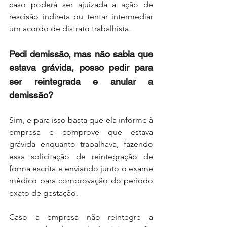
caso poderá ser ajuizada a ação de 
rescisão indireta ou tentar intermediar 
um acordo de distrato trabalhista.
Pedi demissão, mas não sabia que 
estava grávida, posso pedir para 
ser reintegrada e anular a 
demissão?
Sim, e para isso basta que ela informe à 
empresa e comprove que estava 
grávida enquanto trabalhava, fazendo 
essa solicitação de reintegração de 
forma escrita e enviando junto o exame 
médico para comprovação do período 
exato de gestação.
Caso a empresa não reintegre a 