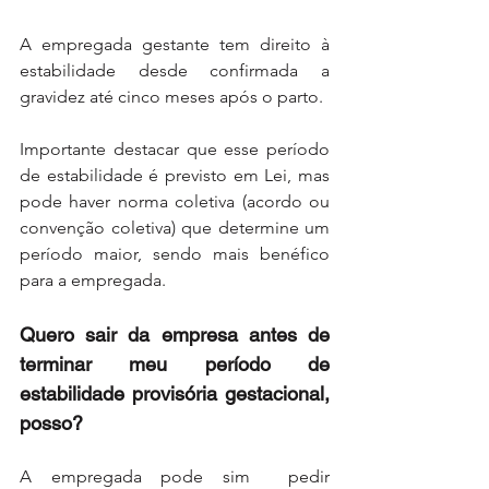
A empregada gestante tem direito à 
estabilidade desde confirmada a 
gravidez até cinco meses após o parto.
Importante destacar que esse período 
de estabilidade é previsto em Lei, mas 
pode haver norma coletiva (acordo ou 
convenção coletiva) que determine um 
período maior, sendo mais benéfico 
para a empregada. 
Quero sair da empresa antes de 
terminar meu período de 
estabilidade provisória gestacional, 
posso?
A empregada pode sim  pedir 