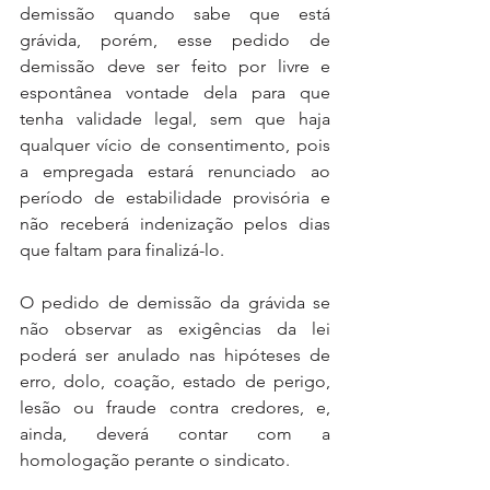
demissão quando sabe que está 
grávida, porém, esse pedido de 
demissão deve ser feito por livre e 
espontânea vontade dela para que 
tenha validade legal, sem que haja 
qualquer vício de consentimento, pois 
a empregada estará renunciado ao 
período de estabilidade provisória e 
não receberá indenização pelos dias 
que faltam para finalizá-lo.
O pedido de demissão da grávida se 
não observar as exigências da lei 
poderá ser anulado nas hipóteses de 
erro, dolo, coação, estado de perigo, 
lesão ou fraude contra credores, e, 
ainda, deverá contar com a 
homologação perante o sindicato.