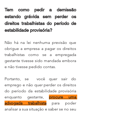
Tem como pedir a demissão 
estando grávida sem perder os 
direitos trabalhistas do período de 
estabilidade provisória?
Não há na lei nenhuma previsão que 
obrigue a empresa a pagar os direitos 
trabalhistas como se a empregada 
gestante tivesse sido mandada embora 
e não tivesse pedido contas. 
Portanto, se  você quer sair do 
emprego e não quer perder os direitos 
do período da estabilidade provisória 
enquanto gestante, 
procure uma 
advogada trabalhista
 para poder 
analisar a sua situação e saber se no seu 