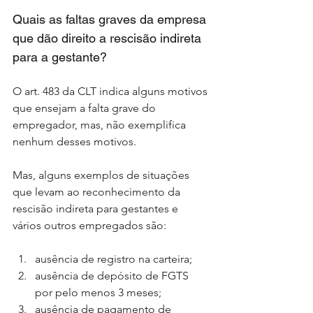
Quais as faltas graves da empresa 
que dão direito a rescisão indireta 
para a gestante?
O art. 483 da CLT indica alguns motivos 
que ensejam a falta grave do 
empregador, mas, não exemplifica 
nenhum desses motivos.
Mas, alguns exemplos de situações 
que levam ao reconhecimento da 
rescisão indireta para gestantes e 
vários outros empregados são:
ausência de registro na carteira;
ausência de depósito de FGTS 
por pelo menos 3 meses;
ausência de pagamento de 