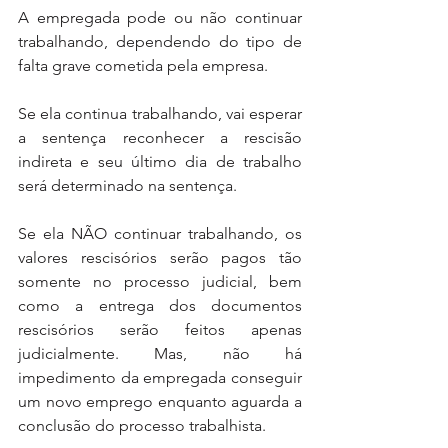
A empregada pode ou não continuar 
trabalhando, dependendo do tipo de 
falta grave cometida pela empresa. 
Se ela continua trabalhando, vai esperar 
a sentença reconhecer a rescisão 
indireta e seu último dia de trabalho 
será determinado na sentença. 
Se ela NÃO continuar trabalhando, os 
valores rescisórios serão pagos tão 
somente no processo judicial, bem 
como a entrega dos documentos 
rescisórios serão feitos apenas 
judicialmente. Mas, não há 
impedimento da empregada conseguir 
um novo emprego enquanto aguarda a 
conclusão do processo trabalhista.