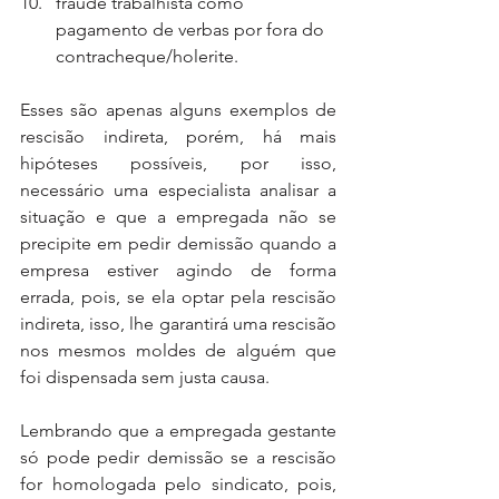
fraude trabalhista como 
pagamento de verbas por fora do 
contracheque/holerite.
Esses são apenas alguns exemplos de 
rescisão indireta, porém, há mais 
hipóteses possíveis, por isso, 
necessário uma especialista analisar a 
situação e que a empregada não se 
precipite em pedir demissão quando a 
empresa estiver agindo de forma 
errada, pois, se ela optar pela rescisão 
indireta, isso, lhe garantirá uma rescisão 
nos mesmos moldes de alguém que 
foi dispensada sem justa causa.
Lembrando que a empregada gestante 
só pode pedir demissão se a rescisão 
for homologada pelo sindicato, pois, 