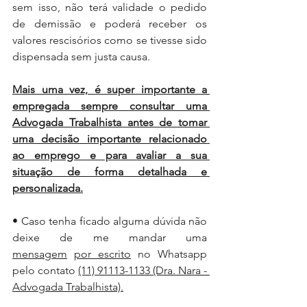
sem isso, não terá validade o pedido 
de demissão e poderá receber os 
valores rescisórios como se tivesse sido 
dispensada sem justa causa.
Mais uma vez, é super importante a 
empregada sempre consultar uma 
Advogada Trabalhista antes de tomar 
uma decisão importante relacionado 
ao emprego e para avaliar a sua 
situação de forma detalhada e 
personalizada.
• Caso tenha ficado alguma dúvida não 
deixe de me mandar uma 
mensagem
por escrito
 no Whatsapp 
pelo contato 
(11) 91113-1133
 (Dra. Nara - 
Advogada Trabalhista).