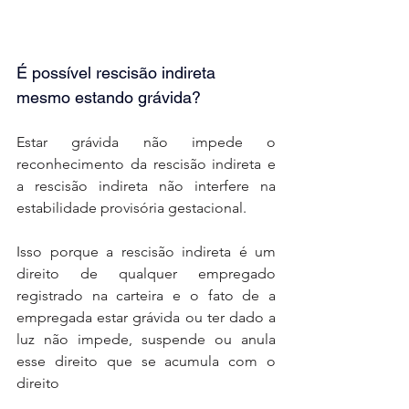
É possível rescisão indireta 
mesmo estando grávida?
Estar grávida não impede o 
reconhecimento da rescisão indireta e 
a rescisão indireta não interfere na 
estabilidade provisória gestacional.
Isso porque a rescisão indireta é um 
direito de qualquer empregado 
registrado na carteira e o fato de a 
empregada estar grávida ou ter dado a 
luz não impede, suspende ou anula 
esse direito que se acumula com o 
direito 