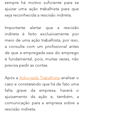
sempre há motivo suficiente para se 
ajuizar uma ação trabalhista para que 
seja reconhecida a rescisão indireta.
Importante alertar que a rescisão 
indireta é feito exclusivamente por 
meio de uma ação trabalhista, por isso, 
a consulta com um profissional antes 
de que a empregada saia do emprego 
é fundamental, pois, muitas vezes, não 
precisa pedir as contas.
Após a 
Advogada Trabalhista
 analisar o 
caso e constatando que há de fato uma 
falta grave da empresa, haverá o 
ajuizamento da ação e, também, a 
comunicação para a empresa sobre a 
rescisão indireta. 