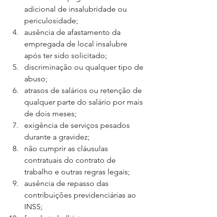
adicional de insalubridade ou 
periculosidade;
ausência de afastamento da 
empregada de local insalubre 
após ter sido solicitado;
discriminação ou qualquer tipo de 
abuso;
atrasos de salários ou retenção de 
qualquer parte do salário por mais 
de dois meses;
exigência de serviços pesados 
durante a gravidez;
não cumprir as cláusulas 
contratuais do contrato de 
trabalho e outras regras legais;
ausência de repasso das 
contribuições previdenciárias ao 
INSS;