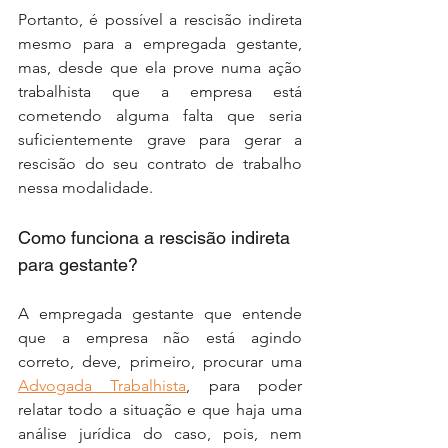
Portanto, é possível a rescisão indireta 
mesmo para a empregada gestante, 
mas, desde que ela prove numa ação 
trabalhista que a empresa está 
cometendo alguma falta que seria 
suficientemente grave para gerar a 
rescisão do seu contrato de trabalho 
nessa modalidade. 
Como funciona a rescisão indireta 
para gestante?
A empregada gestante que entende 
que a empresa não está agindo 
correto, deve, primeiro, procurar uma 
Advogada Trabalhista
, para poder 
relatar todo a situação e que haja uma 
análise jurídica do caso, pois, nem 