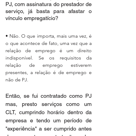
PJ, com assinatura do prestador de 
serviço, já basta para afastar o 
vínculo empregatício?
• Não. O que importa, mais uma vez, é 
o que acontece de fato, uma vez que a 
relação de emprego é um direito 
indisponível. Se os requisitos da 
relação de emprego estiverem 
presentes, a relação é de emprego e 
não de PJ.
Então, se fui contratado como PJ 
mas, presto serviços como um 
CLT, cumprindo horário dentro da 
empresa e tendo um período de 
"experiência" a ser cumprido antes 