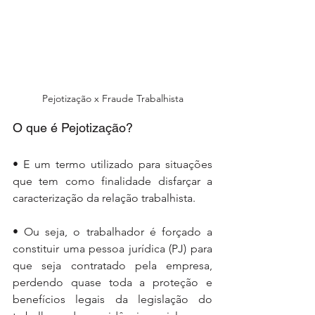
Pejotização x Fraude Trabalhista
O que é Pejotização?
• E um termo utilizado para situações 
que tem como finalidade disfarçar a 
caracterização da relação trabalhista. 
• Ou seja, o trabalhador é forçado a 
constituir uma pessoa jurídica (PJ) para 
que seja contratado pela empresa, 
perdendo quase toda a proteção e 
benefícios legais da legislação do 