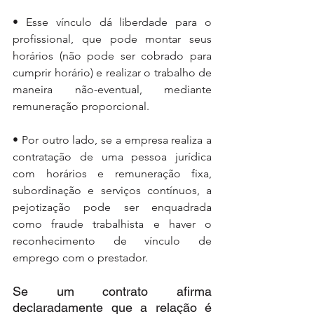
• Esse vínculo dá liberdade para o 
profissional, que pode montar seus 
horários (não pode ser cobrado para 
cumprir horário) e realizar o trabalho de 
maneira não-eventual, mediante 
remuneração proporcional.
• Por outro lado, se a empresa realiza a 
contratação de uma pessoa jurídica 
com horários e remuneração fixa, 
subordinação e serviços contínuos, a 
pejotização pode ser enquadrada 
como fraude trabalhista e haver o 
reconhecimento de vínculo de 
emprego com o prestador.
Se um contrato afirma 
declaradamente que a relação é 