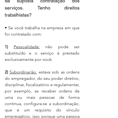
da suposta contratação dos 
serviços. Tenho direitos 
trabalhistas?
• Se você trabalha na empresa em que 
foi contratado com:
1) 
Pessoalidade:
 não pode ser 
substituído e o serviço é prestado 
exclusivamente por você;
2) 
Subordinação:
 estava sob as ordens 
do empregador, do seu poder diretivo, 
disciplinar, fiscalizatório e regulamentar, 
por exemplo, se receber ordens de 
uma ou mais pessoas de forma 
contínua, configura-se a subordinação, 
que é um requisito do vínculo 
empregatício, isso porque uma pessoa 