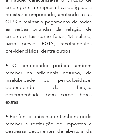
emprego e a empresa fica obrigada a 
registrar o empregado, anotando a sua 
CTPS e realizar o pagamento de todas 
as verbas oriundas da relação de 
emprego, tais como férias, 13º salário, 
aviso prévio, FGTS, recolhimentos 
previdenciários, dentre outros. 
• O empregador poderá também 
receber os adicionais noturno, de 
insalubridade ou periculosidade, 
dependendo da função 
desempenhada, bem como, horas 
extras.
• Por fim, o trabalhador também pode 
receber a restituição de impostos e 
despesas decorrentes da abertura da 