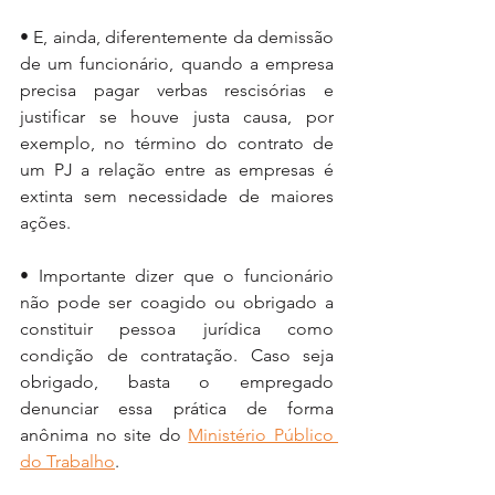
• E, ainda, diferentemente da demissão 
de um funcionário, quando a empresa 
precisa pagar verbas rescisórias e 
justificar se houve justa causa, por 
exemplo, no término do contrato de 
um PJ a relação entre as empresas é 
extinta sem necessidade de maiores 
ações.
• Importante dizer que o funcionário 
não pode ser coagido ou obrigado a 
constituir pessoa jurídica como 
condição de contratação. Caso seja 
obrigado, basta o empregado 
denunciar essa prática de forma 
anônima no site do 
Ministério Público 
do Trabalho
.