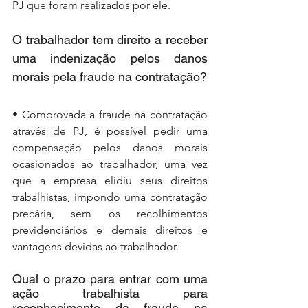
PJ que foram realizados por ele.
O trabalhador tem direito a receber 
uma indenização pelos danos 
morais pela fraude na contratação?
• Comprovada a fraude na contratação 
através de PJ, é possível pedir uma 
compensação pelos danos morais 
ocasionados ao trabalhador, uma vez 
que a empresa elidiu seus direitos 
trabalhistas, impondo uma contratação 
precária, sem os recolhimentos 
previdenciários e demais direitos e 
vantagens devidas ao trabalhador.
Qual o prazo para entrar com uma 
ação trabalhista para 
reconhecimento da fraude na 