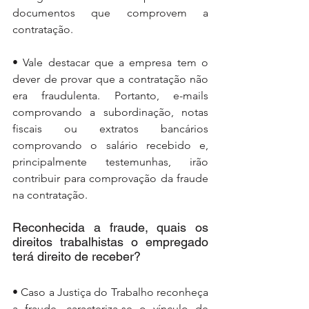
documentos que comprovem a 
contratação.
• Vale destacar que a empresa tem o 
dever de provar que a contratação não 
era fraudulenta. Portanto, e-mails 
comprovando a subordinação, notas 
fiscais ou extratos bancários 
comprovando o salário recebido e, 
principalmente testemunhas, irão 
contribuir para comprovação da fraude 
na contratação.
Reconhecida a fraude, quais os 
direitos trabalhistas o empregado 
terá direito de receber?
• Caso a Justiça do Trabalho reconheça 
a fraude, caracteriza-se o vínculo de 