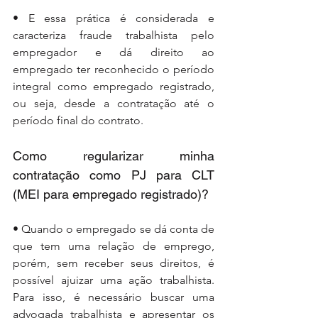
• E essa prática é considerada e 
caracteriza fraude trabalhista pelo 
empregador e dá direito ao 
empregado ter reconhecido o período 
integral como empregado registrado, 
ou seja, desde a contratação até o 
período final do contrato.
Como regularizar minha 
contratação como PJ para CLT 
(MEI para empregado registrado)?
• Quando o empregado se dá conta de 
que tem uma relação de emprego, 
porém, sem receber seus direitos, é 
possível ajuizar uma ação trabalhista. 
Para isso, é necessário buscar uma 
advogada trabalhista e apresentar os 