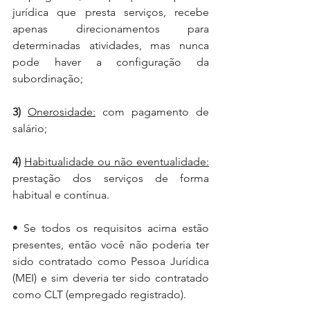
jurídica que presta serviços, recebe 
apenas direcionamentos para 
determinadas atividades, mas nunca 
pode haver a configuração da 
subordinação;
3)
Onerosidade:
 com pagamento de 
salário;
4)
Habitualidade ou não eventualidade:
prestação dos serviços de forma 
habitual e contínua.
• Se todos os requisitos acima estão 
presentes, então você não poderia ter 
sido contratado como Pessoa Jurídica 
(MEI) e sim deveria ter sido contratado 
como CLT (empregado registrado).