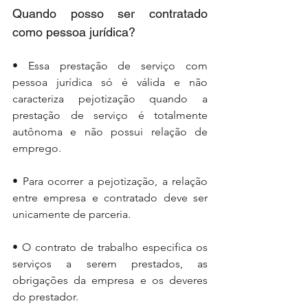
Quando posso ser contratado 
como pessoa jurídica?
• Essa prestação de serviço com 
pessoa jurídica só é válida e não 
caracteriza pejotização quando a 
prestação de serviço é totalmente 
autônoma e não possui relação de 
emprego.
• Para ocorrer a pejotização, a relação 
entre empresa e contratado deve ser 
unicamente de parceria.
• O contrato de trabalho especifica os 
serviços a serem prestados, as 
obrigações da empresa e os deveres 
do prestador.