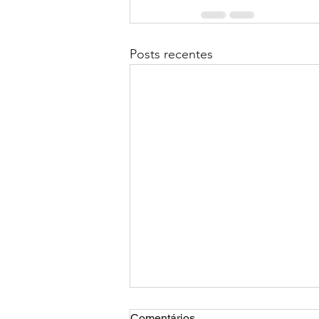
Posts recentes
Comentários