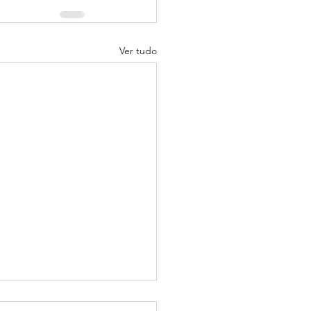
Ver tudo