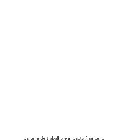
Carteira de trabalho e impacto financeiro